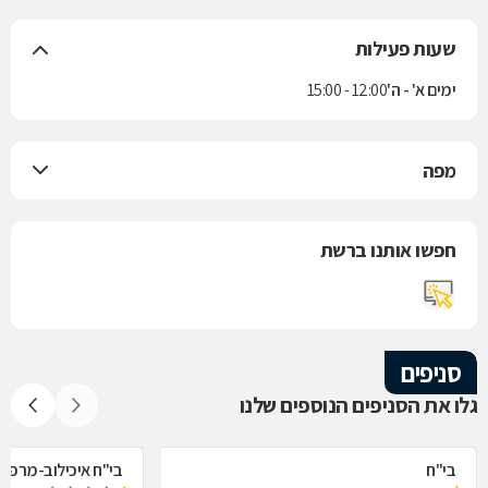
שעות פעילות
ימים א' - ה'
12:00 - 15:00
מפה
חפשו אותנו ברשת
סניפים
גלו את הסניפים הנוספים שלנו
בי"ח
בי"ח איכילוב-מרפאת