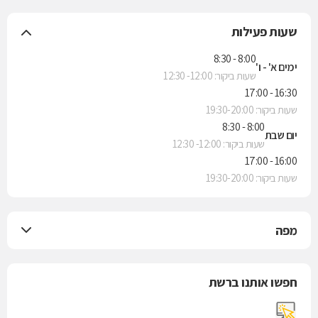
שעות פעילות
8:00 - 8:30
ימים א' - ו'
שעות ביקור: 12:00- 12:30
16:30 - 17:00
שעות ביקור: 19:30-20:00
8:00 - 8:30
יום שבת
שעות ביקור: 12:00- 12:30
16:00 - 17:00
שעות ביקור: 19:30-20:00
מפה
חפשו אותנו ברשת