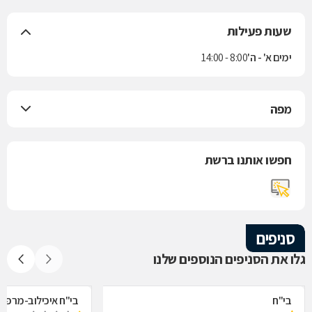
שעות פעילות
ימים א' - ה'
8:00 - 14:00
מפה
חפשו אותנו ברשת
סניפים
גלו את הסניפים הנוספים שלנו
בי"ח
בי"ח איכילוב-מרפאת