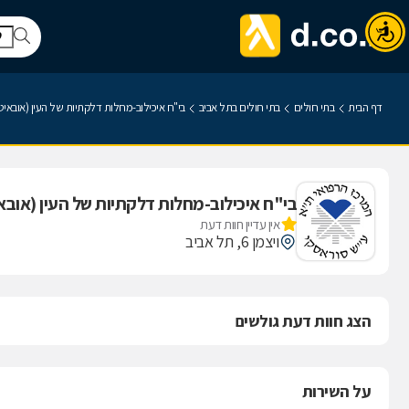
דף הבית
בתי חולים
בתי חולים בתל אביב
בי"ח איכילוב-מחלות דלקתיות של העין (אובאיט
בי"ח איכילוב-מחלות דלקתיות של העין (אובא
אין עדיין חוות דעת
ויצמן 6, תל אביב
הצג חוות דעת גולשים
על השירות