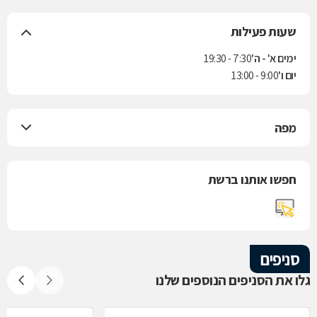
שעות פעילות
ימים א' - ה'
7:30 - 19:30
יום ו'
9:00 - 13:00
מפה
חפשו אותנו ברשת
סניפים
גלו את הסניפים הנוספים שלנו