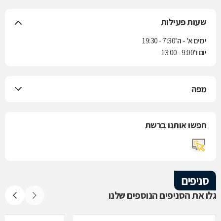
שעות פעילות
ימים א' - ה'
7:30 - 19:30
יום ו'
9:00 - 13:00
מפה
חפשו אותנו ברשת
סניפים
גלו את הסניפים הנוספים שלנו