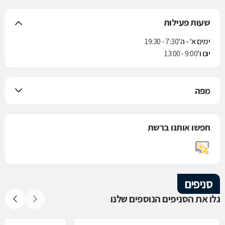
שעות פעילות
ימים א' - ה'
7:30 - 19:30
יום ו'
9:00 - 13:00
מפה
חפשו אותנו ברשת
סניפים
גלו את הסניפים הנוספים שלנו