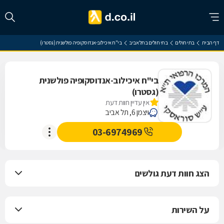
דף הבית
בתי חולים
בתי חולים בתל אביב
בי"ח איכילוב-אנדוסקופיה פולשנית (גסטרו)
בי"ח איכילוב-אנדוסקופיה פולשנית
(גסטרו)
אין עדיין חוות דעת
ויצמן 6, תל אביב
03-6974969
הצג חוות דעת גולשים
על השירות