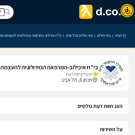
דף הבית
בתי חולים
בתי חולים בתל אביב
בי"ח איכילוב-המרפאה הנוירולוגית להעצמה גופ
בי"ח איכילוב-המרפאה הנוירולוגית להעצמה 
אין עדיין חוות דעת
ויצמן 6, תל אביב
הצג חוות דעת גולשים
על השירות